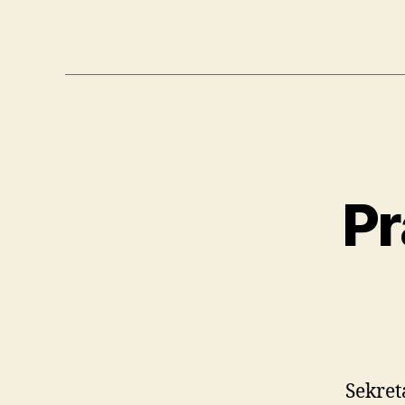
Pr
Sekret