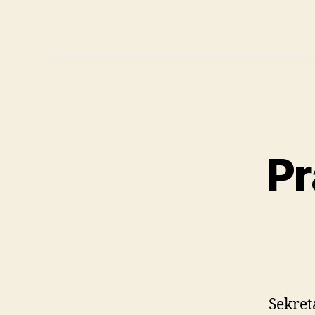
Pr
Sekret