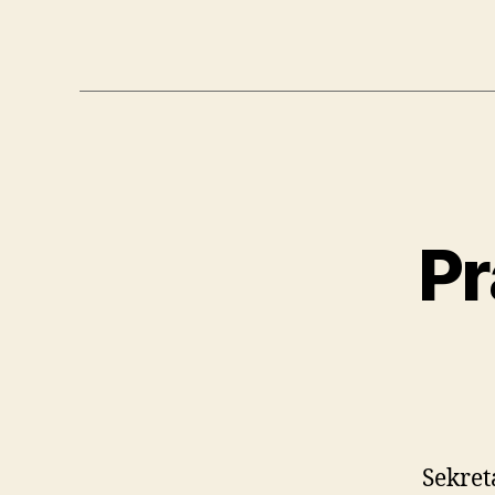
Pr
Sekret