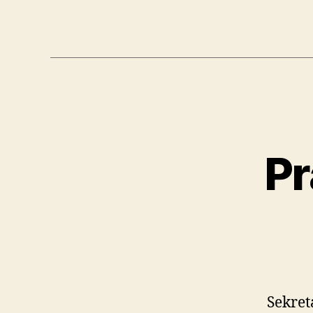
Pr
Sekret