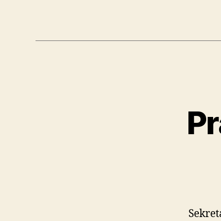
Pr
Sekret